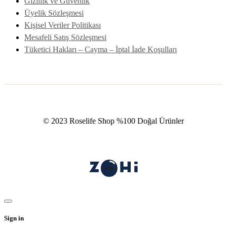
Gizlilik ve Güvenlik
Üyelik Sözleşmesi
Kişisel Veriler Politikası
Mesafeli Satış Sözleşmesi
Tüketici Hakları – Cayma – İptal İade Koşulları
© 2023 Roselife Shop %100 Doğal Ürünler
Sign in