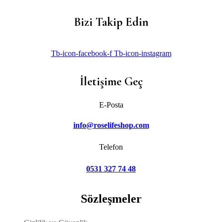
Bizi Takip Edin
Tb-icon-facebook-f
Tb-icon-instagram
İletişime Geç
E-Posta
info@roselifeshop.com
Telefon
0531 327 74 48
Sözleşmeler