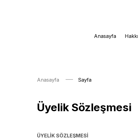
Anasayfa
Hakk
Anasayfa
Sayfa
Üyelik Sözleşmesi
ÜYELİK SÖZLEŞMESİ