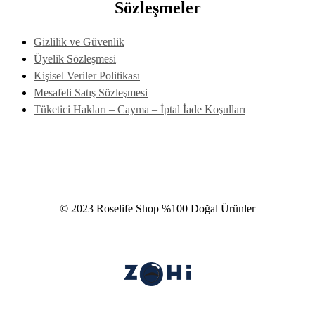
Sözleşmeler
Gizlilik ve Güvenlik
Üyelik Sözleşmesi
Kişisel Veriler Politikası
Mesafeli Satış Sözleşmesi
Tüketici Hakları – Cayma – İptal İade Koşulları
© 2023 Roselife Shop %100 Doğal Ürünler