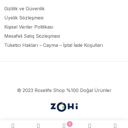
Gizlilik ve Güvenlik
Üyelik Sözleşmesi
Kişisel Veriler Politikası
Mesafeli Satış Sözleşmesi
Tüketici Hakları – Cayma – İptal İade Koşulları
© 2023 Roselife Shop %100 Doğal Ürünler
0