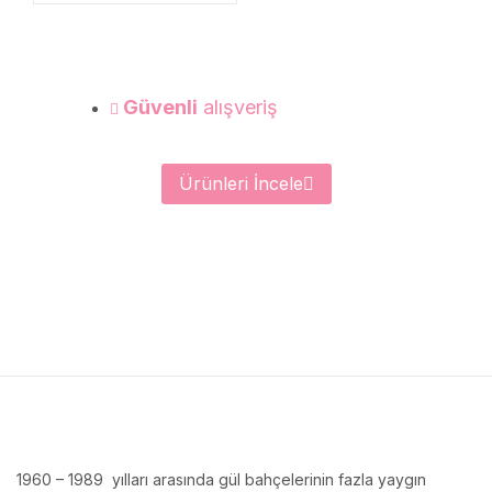
Güvenli
alışveriş
Ürünleri İncele
1960 – 1989 yılları arasında gül bahçelerinin fazla yaygın