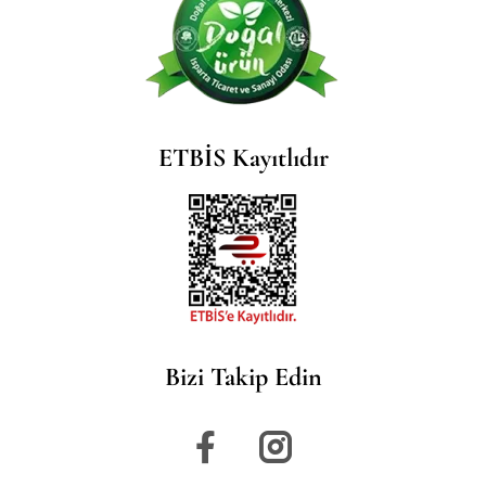
ETBİS Kayıtlıdır
Bizi Takip Edin