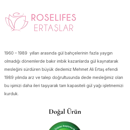
1960 – 1989 yılları arasında gül bahçelerinin fazla yaygın
olmadığı dönemlerde bakır imbik kazanlarda gül kaynatarak
mesleğini sürdüren büyük dedemiz Mehmet Ali Ertaş efendi
1989 yılında arz ve talep doğrultusunda dede mesleğimiz olan
bu işimizi daha ileri taşıyarak tam kapasiteli gül yağı işletmemizi
kurduk.
Doğal Ürün