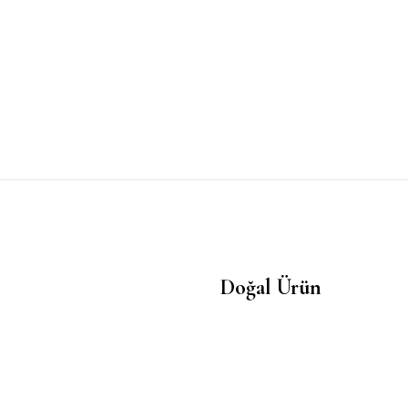
Doğal Ürün