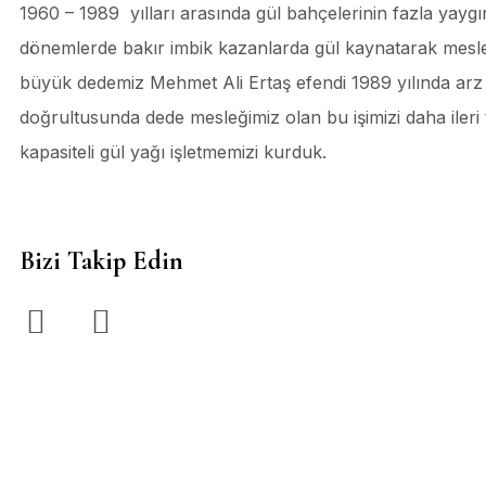
1960 – 1989 yılları arasında gül bahçelerinin fazla yaygı
dönemlerde bakır imbik kazanlarda gül kaynatarak mesl
büyük dedemiz Mehmet Ali Ertaş efendi 1989 yılında arz 
doğrultusunda dede mesleğimiz olan bu işimizi daha ileri
kapasiteli gül yağı işletmemizi kurduk.
Bizi Takip Edin