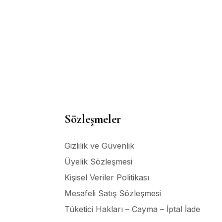
Sözleşmeler
Gizlilik ve Güvenlik
Üyelik Sözleşmesi
Kişisel Veriler Politikası
Mesafeli Satış Sözleşmesi
Tüketici Hakları – Cayma – İptal İade