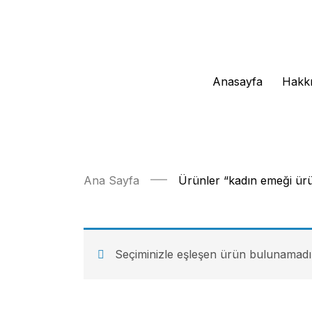
Anasayfa
Hakk
Ana Sayfa
Ürünler “kadın emeği ürün
Seçiminizle eşleşen ürün bulunamadı