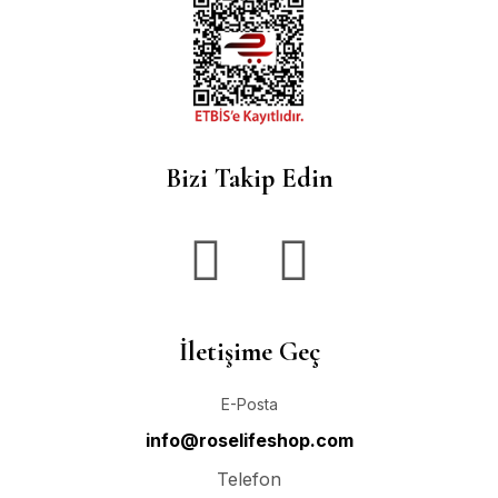
Bizi Takip Edin
İletişime Geç
E-Posta
info@roselifeshop.com
Telefon