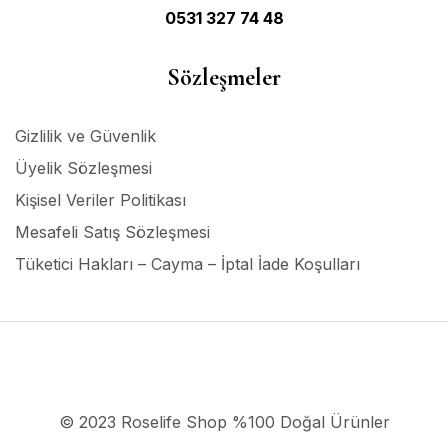
0531 327 74 48
Sözleşmeler
Gizlilik ve Güvenlik
Üyelik Sözleşmesi
Kişisel Veriler Politikası
Mesafeli Satış Sözleşmesi
Tüketici Hakları – Cayma – İptal İade Koşulları
© 2023 Roselife Shop %100 Doğal Ürünler