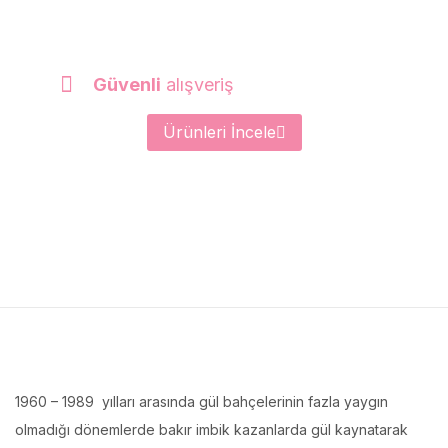
Güvenli
alışveriş
Ürünleri İncele
1960 – 1989 yılları arasında gül bahçelerinin fazla yaygın
olmadığı dönemlerde bakır imbik kazanlarda gül kaynatarak