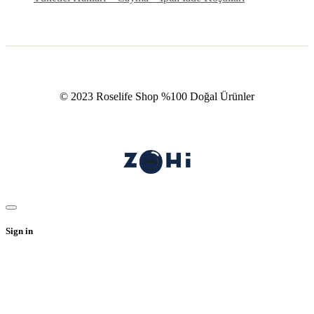
© 2023 Roselife Shop %100 Doğal Ürünler
Sign in