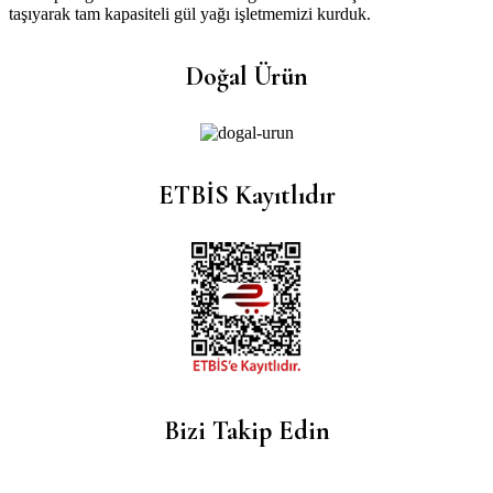
taşıyarak tam kapasiteli gül yağı işletmemizi kurduk.
Doğal Ürün
ETBİS Kayıtlıdır
Bizi Takip Edin