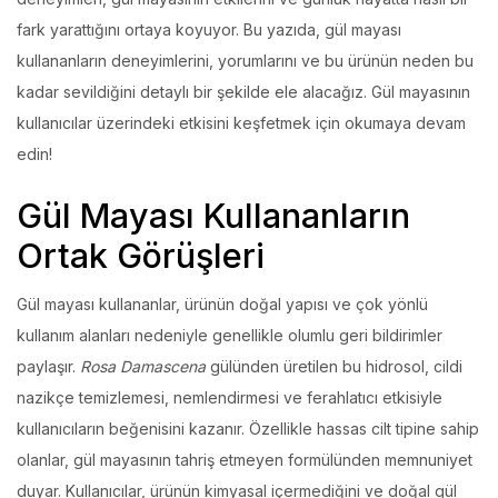
fark yarattığını ortaya koyuyor. Bu yazıda, gül mayası
kullananların deneyimlerini, yorumlarını ve bu ürünün neden bu
kadar sevildiğini detaylı bir şekilde ele alacağız. Gül mayasının
kullanıcılar üzerindeki etkisini keşfetmek için okumaya devam
edin!
Gül Mayası Kullananların
Ortak Görüşleri
Gül mayası kullananlar, ürünün doğal yapısı ve çok yönlü
kullanım alanları nedeniyle genellikle olumlu geri bildirimler
paylaşır.
Rosa Damascena
gülünden üretilen bu hidrosol, cildi
nazikçe temizlemesi, nemlendirmesi ve ferahlatıcı etkisiyle
kullanıcıların beğenisini kazanır. Özellikle hassas cilt tipine sahip
olanlar, gül mayasının tahriş etmeyen formülünden memnuniyet
duyar. Kullanıcılar, ürünün kimyasal içermediğini ve doğal gül