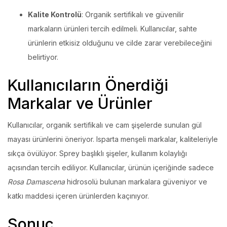
Kalite Kontrolü
: Organik sertifikalı ve güvenilir
markaların ürünleri tercih edilmeli. Kullanıcılar, sahte
ürünlerin etkisiz olduğunu ve cilde zarar verebileceğini
belirtiyor.
Kullanıcıların Önerdiği
Markalar ve Ürünler
Kullanıcılar, organik sertifikalı ve cam şişelerde sunulan gül
mayası ürünlerini öneriyor. Isparta menşeli markalar, kaliteleriyle
sıkça övülüyor. Sprey başlıklı şişeler, kullanım kolaylığı
açısından tercih ediliyor. Kullanıcılar, ürünün içeriğinde sadece
Rosa Damascena
hidrosolü bulunan markalara güveniyor ve
katkı maddesi içeren ürünlerden kaçınıyor.
Sonuç