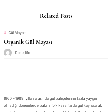
Related Posts
Gül Mayası
Organik Gül Mayası
Rose_life
1960 – 1989 yılları arasında gül bahçelerinin fazla yaygın
olmadığı dönemlerde bakır imbik kazanlarda gül kaynatarak