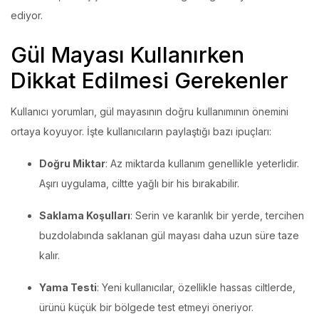
ediyor.
Gül Mayası Kullanırken
Dikkat Edilmesi Gerekenler
Kullanıcı yorumları, gül mayasının doğru kullanımının önemini
ortaya koyuyor. İşte kullanıcıların paylaştığı bazı ipuçları:
Doğru Miktar
: Az miktarda kullanım genellikle yeterlidir.
Aşırı uygulama, ciltte yağlı bir his bırakabilir.
Saklama Koşulları
: Serin ve karanlık bir yerde, tercihen
buzdolabında saklanan gül mayası daha uzun süre taze
kalır.
Yama Testi
: Yeni kullanıcılar, özellikle hassas ciltlerde,
ürünü küçük bir bölgede test etmeyi öneriyor.