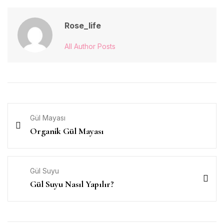
Rose_life
All Author Posts
Gül Mayası
Organik Gül Mayası
Gül Suyu
Gül Suyu Nasıl Yapılır?