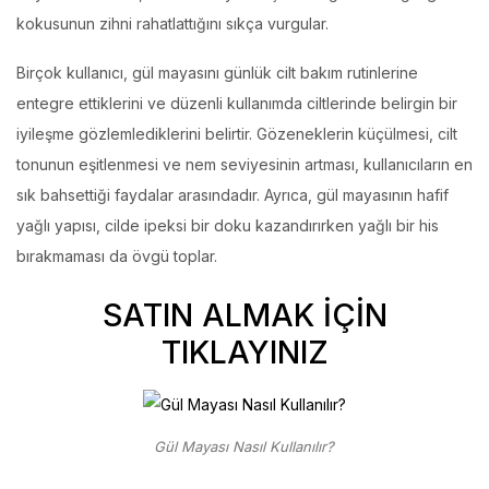
kokusunun zihni rahatlattığını sıkça vurgular.
Birçok kullanıcı, gül mayasını günlük cilt bakım rutinlerine
entegre ettiklerini ve düzenli kullanımda ciltlerinde belirgin bir
iyileşme gözlemlediklerini belirtir. Gözeneklerin küçülmesi, cilt
tonunun eşitlenmesi ve nem seviyesinin artması, kullanıcıların en
sık bahsettiği faydalar arasındadır. Ayrıca, gül mayasının hafif
yağlı yapısı, cilde ipeksi bir doku kazandırırken yağlı bir his
bırakmaması da övgü toplar.
SATIN ALMAK İÇİN
TIKLAYINIZ
Gül Mayası Nasıl Kullanılır?