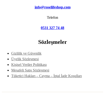
info@roselifeshop.com
Telefon
0531 327 74 48
Sözleşmeler
Gizlilik ve Güvenlik
Üyelik Sözleşmesi
Kişisel Veriler Politikası
Mesafeli Satış Sözleşmesi
Tüketici Hakları – Cayma – İptal İade Koşulları