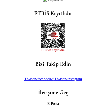
ETBİS Kayıtlıdır
Bizi Takip Edin
Tb-icon-facebook-f
Tb-icon-instagram
İletişime Geç
E-Posta