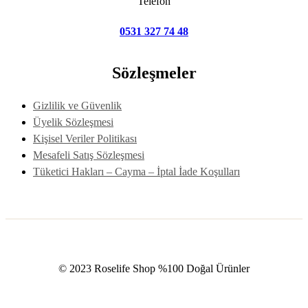
Telefon
0531 327 74 48
Sözleşmeler
Gizlilik ve Güvenlik
Üyelik Sözleşmesi
Kişisel Veriler Politikası
Mesafeli Satış Sözleşmesi
Tüketici Hakları – Cayma – İptal İade Koşulları
© 2023 Roselife Shop %100 Doğal Ürünler