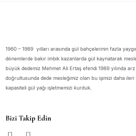
1960 – 1989 yılları arasında gül bahçelerinin fazla yaygı
dönemlerde bakır imbik kazanlarda gül kaynatarak mesl
büyük dedemiz Mehmet Ali Ertaş efendi 1989 yılında arz 
doğrultusunda dede mesleğimiz olan bu işimizi daha ileri
kapasiteli gül yağı işletmemizi kurduk.
Bizi Takip Edin