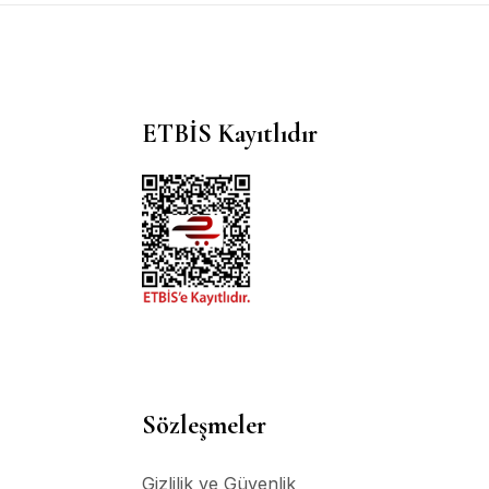
ETBİS Kayıtlıdır
Sözleşmeler
Gizlilik ve Güvenlik