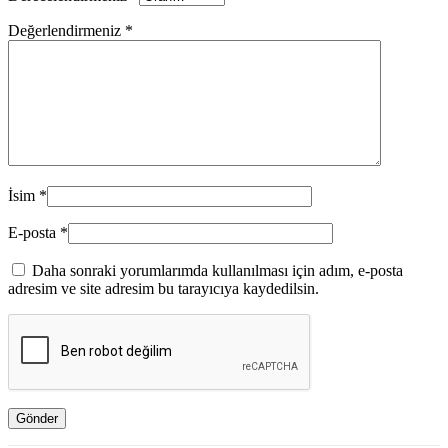
Değerlendirmeniz
*
İsim
*
E-posta
*
Daha sonraki yorumlarımda kullanılması için adım, e-posta
adresim ve site adresim bu tarayıcıya kaydedilsin.