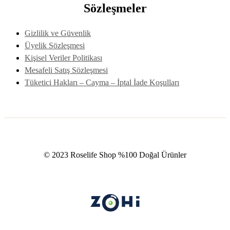
Sözleşmeler
Gizlilik ve Güvenlik
Üyelik Sözleşmesi
Kişisel Veriler Politikası
Mesafeli Satış Sözleşmesi
Tüketici Hakları – Cayma – İptal İade Koşulları
© 2023 Roselife Shop %100 Doğal Ürünler